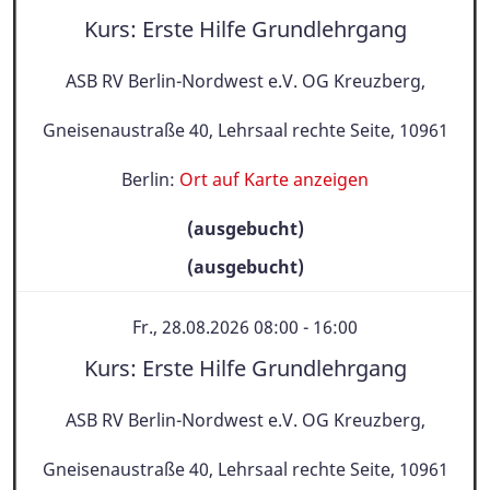
Kurs: Erste Hilfe Grundlehrgang
ASB RV Berlin-Nordwest e.V. OG Kreuzberg,
Gneisenaustraße 40, Lehrsaal rechte Seite, 10961
Berlin:
Ort auf Karte anzeigen
(ausgebucht)
(ausgebucht)
Fr., 28.08.2026 08:00 - 16:00
Kurs: Erste Hilfe Grundlehrgang
ASB RV Berlin-Nordwest e.V. OG Kreuzberg,
Gneisenaustraße 40, Lehrsaal rechte Seite, 10961