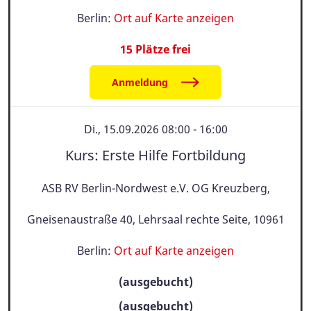
Berlin:
Ort auf Karte anzeigen
15 Plätze frei
Anmeldung
Di., 15.09.2026 08:00 - 16:00
Kurs: Erste Hilfe Fortbildung
ASB RV Berlin-Nordwest e.V. OG Kreuzberg,
Gneisenaustraße 40, Lehrsaal rechte Seite, 10961
Berlin:
Ort auf Karte anzeigen
(ausgebucht)
(ausgebucht)