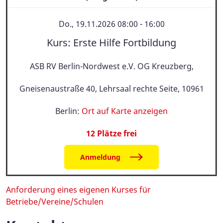
Do., 19.11.2026 08:00 - 16:00
Kurs: Erste Hilfe Fortbildung
ASB RV Berlin-Nordwest e.V. OG Kreuzberg,
Gneisenaustraße 40, Lehrsaal rechte Seite, 10961
Berlin:
Ort auf Karte anzeigen
12 Plätze frei
Anmeldung
Anforderung eines eigenen Kurses für
Betriebe/Vereine/Schulen