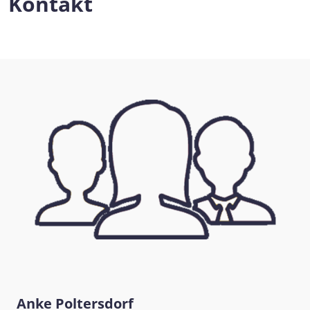
Kontakt
Anke Poltersdorf