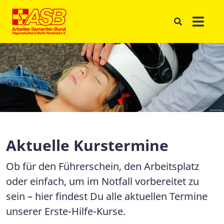
Aktuelle Kurstermine
Ob für den Führerschein, den Arbeitsplatz
oder einfach, um im Notfall vorbereitet zu
sein – hier findest Du alle aktuellen Termine
unserer Erste-Hilfe-Kurse.