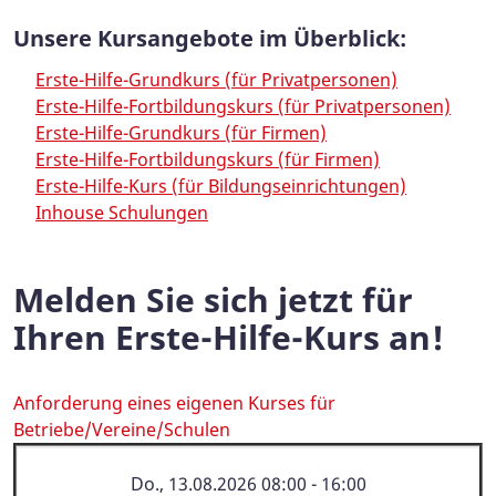
Unsere Kursangebote im Überblick:
Erste-Hilfe-Grundkurs (für Privatpersonen)
Erste-Hilfe-Fortbildungskurs (für Privatpersonen)
Erste-Hilfe-Grundkurs (für Firmen)
Erste-Hilfe-Fortbildungskurs (für Firmen)
Erste-Hilfe-Kurs (für Bildungseinrichtungen)
Inhouse Schulungen
Melden Sie sich jetzt für
Ihren Erste-Hilfe-Kurs an!
Anforderung eines eigenen Kurses für
Betriebe/Vereine/Schulen
Kurse
Do., 13.08.2026 08:00 - 16:00