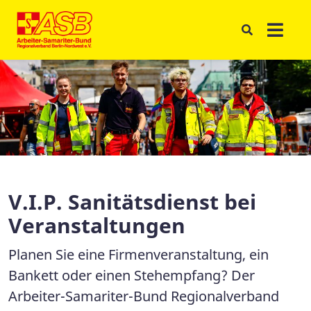
V.I.P. Sanitätsdienst bei
Veranstaltungen
Planen Sie eine Firmenveranstaltung, ein
Bankett oder einen Stehempfang? Der
Arbeiter-Samariter-Bund Regionalverband