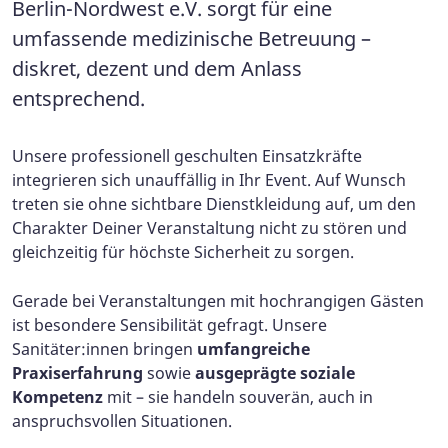
Berlin-Nordwest e.V. sorgt für eine
umfassende medizinische Betreuung –
diskret, dezent und dem Anlass
entsprechend.
Unsere professionell geschulten Einsatzkräfte
integrieren sich unauffällig in Ihr Event. Auf Wunsch
treten sie ohne sichtbare Dienstkleidung auf, um den
Charakter Deiner Veranstaltung nicht zu stören und
gleichzeitig für höchste Sicherheit zu sorgen.
Gerade bei Veranstaltungen mit hochrangigen Gästen
ist besondere Sensibilität gefragt. Unsere
Sanitäter:innen bringen
umfangreiche
Praxiserfahrung
sowie
ausgeprägte soziale
Kompetenz
mit – sie handeln souverän, auch in
anspruchsvollen Situationen.