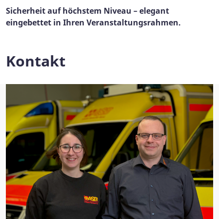
Sicherheit auf höchstem Niveau – elegant
eingebettet in Ihren Veranstaltungsrahmen.
Kontakt