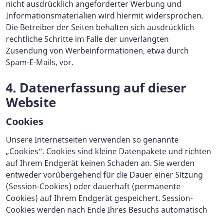
nicht ausdrücklich angeforderter Werbung und
Informationsmaterialien wird hiermit widersprochen.
Die Betreiber der Seiten behalten sich ausdrücklich
rechtliche Schritte im Falle der unverlangten
Zusendung von Werbeinformationen, etwa durch
Spam-E-Mails, vor.
4. Datenerfassung auf dieser
Website
Cookies
Unsere Internetseiten verwenden so genannte
„Cookies“. Cookies sind kleine Datenpakete und richten
auf Ihrem Endgerät keinen Schaden an. Sie werden
entweder vorübergehend für die Dauer einer Sitzung
(Session-Cookies) oder dauerhaft (permanente
Cookies) auf Ihrem Endgerät gespeichert. Session-
Cookies werden nach Ende Ihres Besuchs automatisch