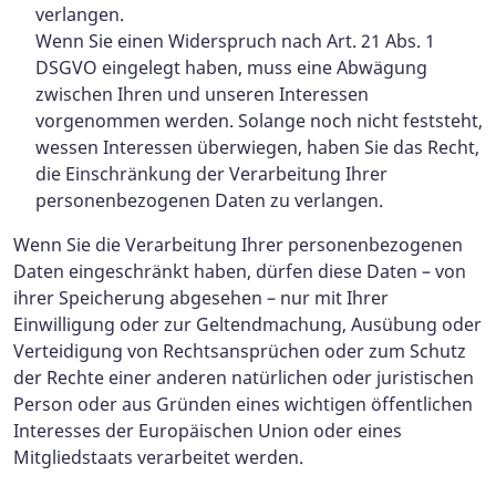
verlangen.
Wenn Sie einen Widerspruch nach Art. 21 Abs. 1
DSGVO eingelegt haben, muss eine Abwägung
zwischen Ihren und unseren Interessen
vorgenommen werden. Solange noch nicht feststeht,
wessen Interessen überwiegen, haben Sie das Recht,
die Einschränkung der Verarbeitung Ihrer
personenbezogenen Daten zu verlangen.
Wenn Sie die Verarbeitung Ihrer personenbezogenen
Daten eingeschränkt haben, dürfen diese Daten – von
ihrer Speicherung abgesehen – nur mit Ihrer
Einwilligung oder zur Geltendmachung, Ausübung oder
Verteidigung von Rechtsansprüchen oder zum Schutz
der Rechte einer anderen natürlichen oder juristischen
Person oder aus Gründen eines wichtigen öffentlichen
Interesses der Europäischen Union oder eines
Mitgliedstaats verarbeitet werden.