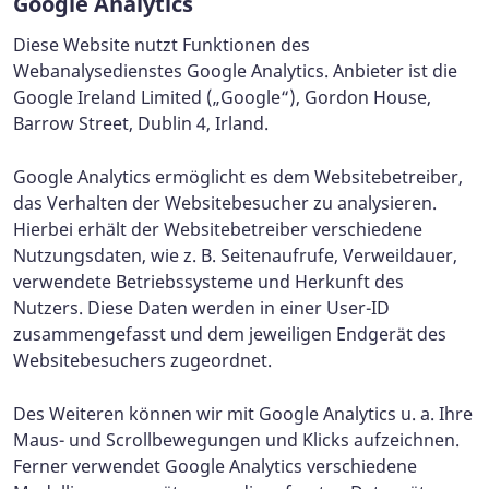
Google Analytics
Diese Website nutzt Funktionen des
Webanalysedienstes Google Analytics. Anbieter ist die
Google Ireland Limited („Google“), Gordon House,
Barrow Street, Dublin 4, Irland.
Google Analytics ermöglicht es dem Websitebetreiber,
das Verhalten der Websitebesucher zu analysieren.
Hierbei erhält der Websitebetreiber verschiedene
Nutzungsdaten, wie z. B. Seitenaufrufe, Verweildauer,
verwendete Betriebssysteme und Herkunft des
Nutzers. Diese Daten werden in einer User-ID
zusammengefasst und dem jeweiligen Endgerät des
Websitebesuchers zugeordnet.
Des Weiteren können wir mit Google Analytics u. a. Ihre
Maus- und Scrollbewegungen und Klicks aufzeichnen.
Ferner verwendet Google Analytics verschiedene