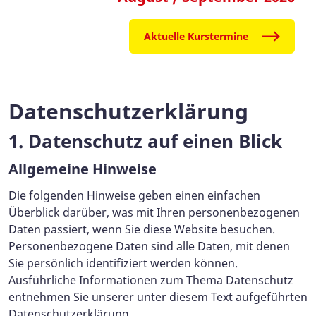
Aktuelle Kurstermine
Datenschutz­erklärung
1. Datenschutz auf einen Blick
Allgemeine Hinweise
Die folgenden Hinweise geben einen einfachen
Überblick darüber, was mit Ihren personenbezogenen
Daten passiert, wenn Sie diese Website besuchen.
Personenbezogene Daten sind alle Daten, mit denen
Sie persönlich identifiziert werden können.
Ausführliche Informationen zum Thema Datenschutz
entnehmen Sie unserer unter diesem Text aufgeführten
Datenschutzerklärung.