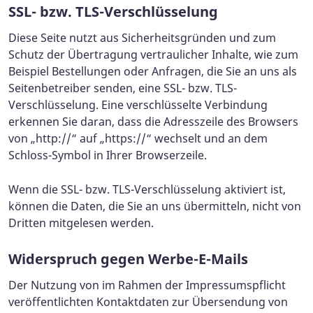
SSL- bzw. TLS-Verschlüsselung
Diese Seite nutzt aus Sicherheitsgründen und zum
Schutz der Übertragung vertraulicher Inhalte, wie zum
Beispiel Bestellungen oder Anfragen, die Sie an uns als
Seitenbetreiber senden, eine SSL- bzw. TLS-
Verschlüsselung. Eine verschlüsselte Verbindung
erkennen Sie daran, dass die Adresszeile des Browsers
von „http://“ auf „https://“ wechselt und an dem
Schloss-Symbol in Ihrer Browserzeile.
Wenn die SSL- bzw. TLS-Verschlüsselung aktiviert ist,
können die Daten, die Sie an uns übermitteln, nicht von
Dritten mitgelesen werden.
Widerspruch gegen Werbe-E-Mails
Der Nutzung von im Rahmen der Impressumspflicht
veröffentlichten Kontaktdaten zur Übersendung von