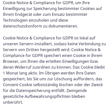
Cookie Notice & Compliance for GDPR, um Ihre
Einwilligung zur Speicherung bestimmter Cookies auf
Ihrem Endgerät oder zum Einsatz bestimmter
Technologien einzuholen und diese
datenschutzkonform zu dokumentieren.
Cookie Notice & Compliance for GDPR ist lokal auf
unseren Servern installiert, sodass keine Verbindung zu
Servern von Dritten hergestellt wird. Cookie Notice &
Compliance for GDPR speichert einen Cookie in Ihrem
Browser, um Ihnen die erteilten Einwilligungen bzw.
deren Widerruf zuordnen zu können. Das Cookie bleibt
1 Monat lang aktiv. Im Übrigen werden Ihre Daten
gespeichert, bis Sie uns zur Löschung auffordern, das
Consent-Cookie selbstständig löschen oder der Zweck
für die Datenspeicherung entfällt. Zwingende
gesetzliche Aufbewahrungspflichten bleiben
unberührt.