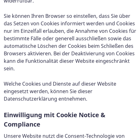
widerrufbar.
Sie können Ihren Browser so einstellen, dass Sie über
das Setzen von Cookies informiert werden und Cookies
nur im Einzelfall erlauben, die Annahme von Cookies für
bestimmte Fälle oder generell ausschließen sowie das
automatische Löschen der Cookies beim Schließen des
Browsers aktivieren. Bei der Deaktivierung von Cookies
kann die Funktionalität dieser Website eingeschränkt
sein.
Welche Cookies und Dienste auf dieser Website
eingesetzt werden, können Sie dieser
Datenschutzerklärung entnehmen.
Einwilligung mit Cookie Notice &
Compliance
Unsere Website nutzt die Consent-Technologie von