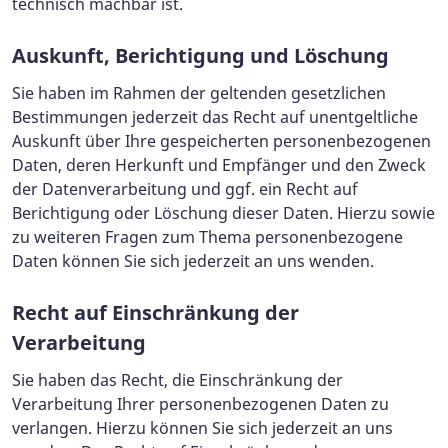
technisch machbar ist.
Auskunft, Berichtigung und Löschung
Sie haben im Rahmen der geltenden gesetzlichen
Bestimmungen jederzeit das Recht auf unentgeltliche
Auskunft über Ihre gespeicherten personenbezogenen
Daten, deren Herkunft und Empfänger und den Zweck
der Datenverarbeitung und ggf. ein Recht auf
Berichtigung oder Löschung dieser Daten. Hierzu sowie
zu weiteren Fragen zum Thema personenbezogene
Daten können Sie sich jederzeit an uns wenden.
Recht auf Einschränkung der
Verarbeitung
Sie haben das Recht, die Einschränkung der
Verarbeitung Ihrer personenbezogenen Daten zu
verlangen. Hierzu können Sie sich jederzeit an uns