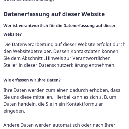
Datenerfassung auf dieser Website
Wer ist verantwortlich für die Datenerfassung auf dieser
Website?
Die Datenverarbeitung auf dieser Website erfolgt durch
den Websitebetreiber. Dessen Kontaktdaten können
Sie dem Abschnitt „Hinweis zur Verantwortlichen
Stelle“ in dieser Datenschutzerklärung entnehmen.
Wie erfassen wir Ihre Daten?
Ihre Daten werden zum einen dadurch erhoben, dass
Sie uns diese mitteilen. Hierbei kann es sich z. B. um
Daten handeln, die Sie in ein Kontaktformular
eingeben.
Andere Daten werden automatisch oder nach Ihrer