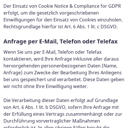
Der Einsatz von Cookie Notice & Compliance for GDPR
erfolgt, um die gesetzlich vorgeschriebenen
Einwilligungen für den Einsatz von Cookies einzuholen.
Rechtsgrundlage hierfür ist Art. 6 Abs. 1 lit. c DSGVO.
Anfrage per E-Mail, Telefon oder Telefax
Wenn Sie uns per E-Mail, Telefon oder Telefax
kontaktieren, wird Ihre Anfrage inklusive aller daraus
hervorgehenden personenbezogenen Daten (Name,
Anfrage) zum Zwecke der Bearbeitung Ihres Anliegens
bei uns gespeichert und verarbeitet. Diese Daten geben
wir nicht ohne Ihre Einwilligung weiter.
Die Verarbeitung dieser Daten erfolgt auf Grundlage
von Art. 6 Abs. 1 lit. b DSGVO, sofern Ihre Anfrage mit
der Erfüllung eines Vertrags zusammenhängt oder zur
Durchführung vorvertraglicher Maßnahmen
erforderlich ist. In allen übrigen Fällen beruht die