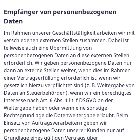
Empfänger von personenbezogenen
Daten
Im Rahmen unserer Geschäftstätigkeit arbeiten wir mit
verschiedenen externen Stellen zusammen. Dabei ist
teilweise auch eine Übermittlung von
personenbezogenen Daten an diese externen Stellen
erforderlich. Wir geben personenbezogene Daten nur
dann an externe Stellen weiter, wenn dies im Rahmen
einer Vertragserfüllung erforderlich ist, wenn wir
gesetzlich hierzu verpflichtet sind (z. B. Weitergabe von
Daten an Steuerbehörden), wenn wir ein berechtigtes
Interesse nach Art. 6 Abs. 1 lit. f DSGVO an der
Weitergabe haben oder wenn eine sonstige
Rechtsgrundlage die Datenweitergabe erlaubt. Beim
Einsatz von Auftragsverarbeitern geben wir
personenbezogene Daten unserer Kunden nur auf
Grundlage eines gültigen Vertrags über