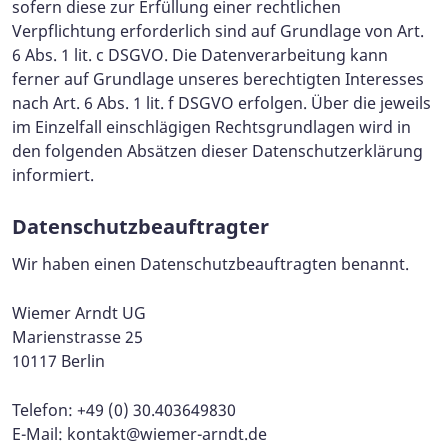
sofern diese zur Erfüllung einer rechtlichen
Verpflichtung erforderlich sind auf Grundlage von Art.
6 Abs. 1 lit. c DSGVO. Die Datenverarbeitung kann
ferner auf Grundlage unseres berechtigten Interesses
nach Art. 6 Abs. 1 lit. f DSGVO erfolgen. Über die jeweils
im Einzelfall einschlägigen Rechtsgrundlagen wird in
den folgenden Absätzen dieser Datenschutzerklärung
informiert.
Datenschutz­beauftragter
Wir haben einen Datenschutzbeauftragten benannt.
Wiemer Arndt UG
Marienstrasse 25
10117 Berlin
Telefon: +49 (0) 30.403649830
E-Mail:
kontakt@wiemer-arndt.de