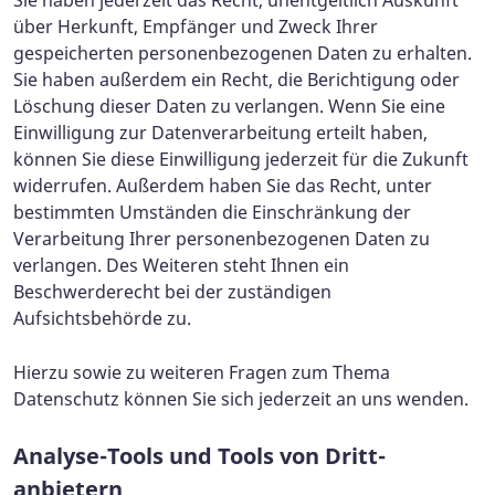
Sie haben jederzeit das Recht, unentgeltlich Auskunft
über Herkunft, Empfänger und Zweck Ihrer
gespeicherten personenbezogenen Daten zu erhalten.
Sie haben außerdem ein Recht, die Berichtigung oder
Löschung dieser Daten zu verlangen. Wenn Sie eine
Einwilligung zur Datenverarbeitung erteilt haben,
können Sie diese Einwilligung jederzeit für die Zukunft
widerrufen. Außerdem haben Sie das Recht, unter
bestimmten Umständen die Einschränkung der
Verarbeitung Ihrer personenbezogenen Daten zu
verlangen. Des Weiteren steht Ihnen ein
Beschwerderecht bei der zuständigen
Aufsichtsbehörde zu.
Hierzu sowie zu weiteren Fragen zum Thema
Datenschutz können Sie sich jederzeit an uns wenden.
Analyse-Tools und Tools von Dritt­
anbietern