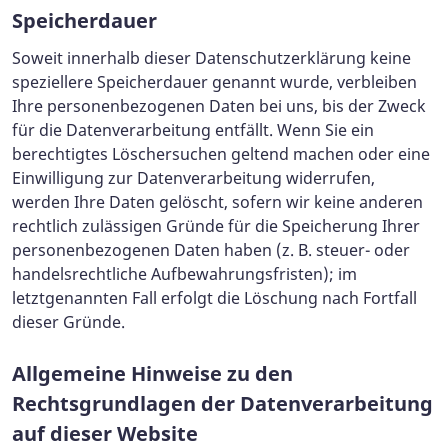
Speicherdauer
Soweit innerhalb dieser Datenschutzerklärung keine
speziellere Speicherdauer genannt wurde, verbleiben
Ihre personenbezogenen Daten bei uns, bis der Zweck
für die Datenverarbeitung entfällt. Wenn Sie ein
berechtigtes Löschersuchen geltend machen oder eine
Einwilligung zur Datenverarbeitung widerrufen,
werden Ihre Daten gelöscht, sofern wir keine anderen
rechtlich zulässigen Gründe für die Speicherung Ihrer
personenbezogenen Daten haben (z. B. steuer- oder
handelsrechtliche Aufbewahrungsfristen); im
letztgenannten Fall erfolgt die Löschung nach Fortfall
dieser Gründe.
Allgemeine Hinweise zu den
Rechtsgrundlagen der Datenverarbeitung
auf dieser Website