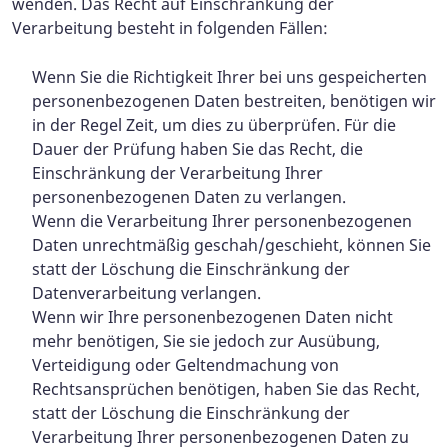
wenden. Das Recht auf Einschränkung der
Verarbeitung besteht in folgenden Fällen:
Wenn Sie die Richtigkeit Ihrer bei uns gespeicherten
personenbezogenen Daten bestreiten, benötigen wir
in der Regel Zeit, um dies zu überprüfen. Für die
Dauer der Prüfung haben Sie das Recht, die
Einschränkung der Verarbeitung Ihrer
personenbezogenen Daten zu verlangen.
Wenn die Verarbeitung Ihrer personenbezogenen
Daten unrechtmäßig geschah/geschieht, können Sie
statt der Löschung die Einschränkung der
Datenverarbeitung verlangen.
Wenn wir Ihre personenbezogenen Daten nicht
mehr benötigen, Sie sie jedoch zur Ausübung,
Verteidigung oder Geltendmachung von
Rechtsansprüchen benötigen, haben Sie das Recht,
statt der Löschung die Einschränkung der
Verarbeitung Ihrer personenbezogenen Daten zu