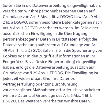
Sofern Sie in die Datenverarbeitung eingewilligt haben,
verarbeiten wir Ihre personenbezogenen Daten auf
Grundlage von Art. 6 Abs. 1 lit. a DSGVO bzw. Art. 9 Abs.
2 lit. a DSGVO, sofern besondere Datenkategorien nach
Art. 9 Abs. 1 DSGVO verarbeitet werden. Im Falle einer
ausdrücklichen Einwilligung in die Übertragung
personenbezogener Daten in Drittstaaten erfolgt die
Datenverarbeitung außerdem auf Grundlage von Art.
49 Abs. 1 lit. a DSGVO. Sofern Sie in die Speicherung von
Cookies oder in den Zugriff auf Informationen in Ihr
Endgerät (z. B. via Device-Fingerprinting) eingewilligt
haben, erfolgt die Datenverarbeitung zusätzlich auf
Grundlage von § 25 Abs. 1 TDDDG. Die Einwilligung ist
jederzeit widerrufbar. Sind Ihre Daten zur
Vertragserfüllung oder zur Durchführung
vorvertraglicher Maßnahmen erforderlich, verarbeiten
wir Ihre Daten auf Grundlage des Art. 6 Abs. 1 lit. b
DSGVO. Des Weiteren verarbeiten wir Ihre Daten,