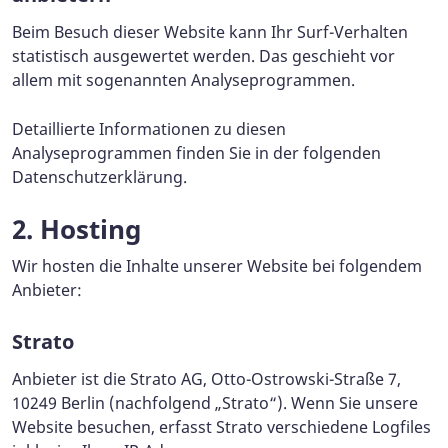
Beim Besuch dieser Website kann Ihr Surf-Verhalten
statistisch ausgewertet werden. Das geschieht vor
allem mit sogenannten Analyseprogrammen.
Detaillierte Informationen zu diesen
Analyseprogrammen finden Sie in der folgenden
Datenschutzerklärung.
2. Hosting
Wir hosten die Inhalte unserer Website bei folgendem
Anbieter:
Strato
Anbieter ist die Strato AG, Otto-Ostrowski-Straße 7,
10249 Berlin (nachfolgend „Strato“). Wenn Sie unsere
Website besuchen, erfasst Strato verschiedene Logfiles