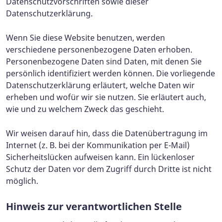
Datenschutzvorschriften sowie dieser
Datenschutzerklärung.
Wenn Sie diese Website benutzen, werden
verschiedene personenbezogene Daten erhoben.
Personenbezogene Daten sind Daten, mit denen Sie
persönlich identifiziert werden können. Die vorliegende
Datenschutzerklärung erläutert, welche Daten wir
erheben und wofür wir sie nutzen. Sie erläutert auch,
wie und zu welchem Zweck das geschieht.
Wir weisen darauf hin, dass die Datenübertragung im
Internet (z. B. bei der Kommunikation per E-Mail)
Sicherheitslücken aufweisen kann. Ein lückenloser
Schutz der Daten vor dem Zugriff durch Dritte ist nicht
möglich.
Hinweis zur verantwortlichen Stelle