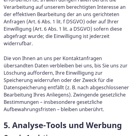
Verarbeitung auf unserem berechtigten Interesse an
der effektiven Bearbeitung der an uns gerichteten
Anfragen (Art. 6 Abs. 1 lit. f DSGVO) oder auf Ihrer
Einwilligung (Art. 6 Abs. 1 lit. a DSGVO) sofern diese
abgefragt wurde; die Einwilligung ist jederzeit
widerrufbar.
Die von Ihnen an uns per Kontaktanfragen
übersandten Daten verbleiben bei uns, bis Sie uns zur
Löschung auffordern, Ihre Einwilligung zur
Speicherung widerrufen oder der Zweck für die
Datenspeicherung entfällt (z. B. nach abgeschlossener
Bearbeitung Ihres Anliegens). Zwingende gesetzliche
Bestimmungen – insbesondere gesetzliche
Aufbewahrungsfristen – bleiben unberührt.
5. Analyse-Tools und Werbung