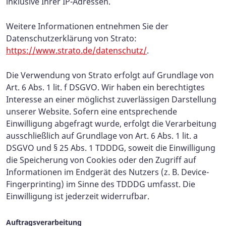
inklusive Ihrer IP-Adressen.
Weitere Informationen entnehmen Sie der
Datenschutzerklärung von Strato:
https://www.strato.de/datenschutz/
.
Die Verwendung von Strato erfolgt auf Grundlage von
Art. 6 Abs. 1 lit. f DSGVO. Wir haben ein berechtigtes
Interesse an einer möglichst zuverlässigen Darstellung
unserer Website. Sofern eine entsprechende
Einwilligung abgefragt wurde, erfolgt die Verarbeitung
ausschließlich auf Grundlage von Art. 6 Abs. 1 lit. a
DSGVO und § 25 Abs. 1 TDDDG, soweit die Einwilligung
die Speicherung von Cookies oder den Zugriff auf
Informationen im Endgerät des Nutzers (z. B. Device-
Fingerprinting) im Sinne des TDDDG umfasst. Die
Einwilligung ist jederzeit widerrufbar.
Auftragsverarbeitung