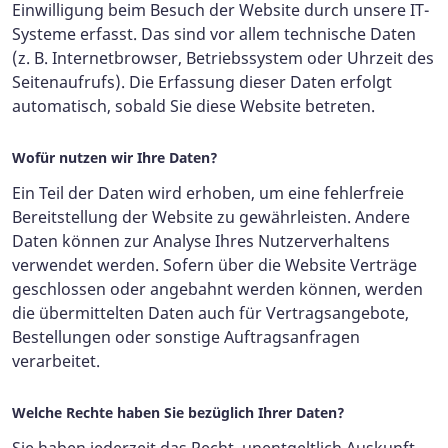
Einwilligung beim Besuch der Website durch unsere IT-
Systeme erfasst. Das sind vor allem technische Daten
(z. B. Internetbrowser, Betriebssystem oder Uhrzeit des
Seitenaufrufs). Die Erfassung dieser Daten erfolgt
automatisch, sobald Sie diese Website betreten.
Wofür nutzen wir Ihre Daten?
Ein Teil der Daten wird erhoben, um eine fehlerfreie
Bereitstellung der Website zu gewährleisten. Andere
Daten können zur Analyse Ihres Nutzerverhaltens
verwendet werden. Sofern über die Website Verträge
geschlossen oder angebahnt werden können, werden
die übermittelten Daten auch für Vertragsangebote,
Bestellungen oder sonstige Auftragsanfragen
verarbeitet.
Welche Rechte haben Sie bezüglich Ihrer Daten?