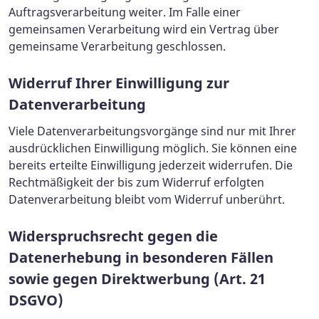
Auftragsverarbeitung weiter. Im Falle einer
gemeinsamen Verarbeitung wird ein Vertrag über
gemeinsame Verarbeitung geschlossen.
Widerruf Ihrer Einwilligung zur
Datenverarbeitung
Viele Datenverarbeitungsvorgänge sind nur mit Ihrer
ausdrücklichen Einwilligung möglich. Sie können eine
bereits erteilte Einwilligung jederzeit widerrufen. Die
Rechtmäßigkeit der bis zum Widerruf erfolgten
Datenverarbeitung bleibt vom Widerruf unberührt.
Widerspruchsrecht gegen die
Datenerhebung in besonderen Fällen
sowie gegen Direktwerbung (Art. 21
DSGVO)