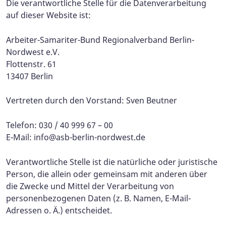
Die verantwortliche Stelle für die Datenverarbeitung
auf dieser Website ist:
Arbeiter-Samariter-Bund Regionalverband Berlin-
Nordwest e.V.
Flottenstr. 61
13407 Berlin
Vertreten durch den Vorstand: Sven Beutner
Telefon: 030 / 40 999 67 – 00
E-Mail:
info@asb-berlin-nordwest.de
Verantwortliche Stelle ist die natürliche oder juristische
Person, die allein oder gemeinsam mit anderen über
die Zwecke und Mittel der Verarbeitung von
personenbezogenen Daten (z. B. Namen, E-Mail-
Adressen o. Ä.) entscheidet.