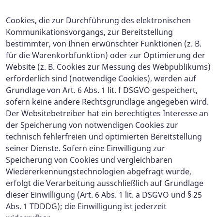
Cookies, die zur Durchführung des elektronischen
Kommunikationsvorgangs, zur Bereitstellung
bestimmter, von Ihnen erwünschter Funktionen (z. B.
für die Warenkorbfunktion) oder zur Optimierung der
Website (z. B. Cookies zur Messung des Webpublikums)
erforderlich sind (notwendige Cookies), werden auf
Grundlage von Art. 6 Abs. 1 lit. f DSGVO gespeichert,
sofern keine andere Rechtsgrundlage angegeben wird.
Der Websitebetreiber hat ein berechtigtes Interesse an
der Speicherung von notwendigen Cookies zur
technisch fehlerfreien und optimierten Bereitstellung
seiner Dienste. Sofern eine Einwilligung zur
Speicherung von Cookies und vergleichbaren
Wiedererkennungstechnologien abgefragt wurde,
erfolgt die Verarbeitung ausschließlich auf Grundlage
dieser Einwilligung (Art. 6 Abs. 1 lit. a DSGVO und § 25
Abs. 1 TDDDG); die Einwilligung ist jederzeit