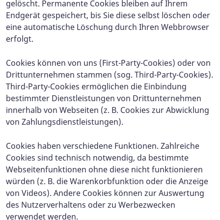
gelöscht. Permanente Cookies bleiben auf Ihrem
Endgerät gespeichert, bis Sie diese selbst löschen oder
eine automatische Löschung durch Ihren Webbrowser
erfolgt.
Cookies können von uns (First-Party-Cookies) oder von
Drittunternehmen stammen (sog. Third-Party-Cookies).
Third-Party-Cookies ermöglichen die Einbindung
bestimmter Dienstleistungen von Drittunternehmen
innerhalb von Webseiten (z. B. Cookies zur Abwicklung
von Zahlungsdienstleistungen).
Cookies haben verschiedene Funktionen. Zahlreiche
Cookies sind technisch notwendig, da bestimmte
Webseitenfunktionen ohne diese nicht funktionieren
würden (z. B. die Warenkorbfunktion oder die Anzeige
von Videos). Andere Cookies können zur Auswertung
des Nutzerverhaltens oder zu Werbezwecken
verwendet werden.