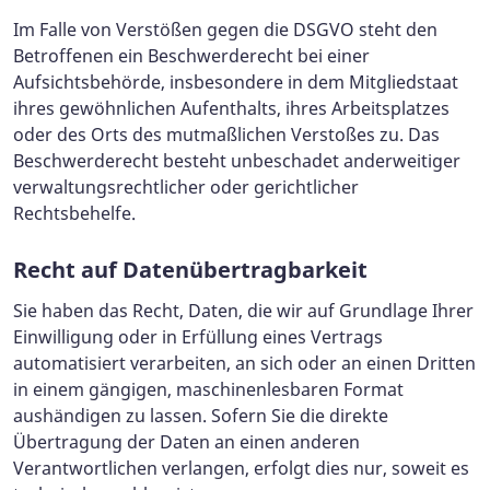
Im Falle von Verstößen gegen die DSGVO steht den
Betroffenen ein Beschwerderecht bei einer
Aufsichtsbehörde, insbesondere in dem Mitgliedstaat
ihres gewöhnlichen Aufenthalts, ihres Arbeitsplatzes
oder des Orts des mutmaßlichen Verstoßes zu. Das
Beschwerderecht besteht unbeschadet anderweitiger
verwaltungsrechtlicher oder gerichtlicher
Rechtsbehelfe.
Recht auf Daten­übertrag­barkeit
Sie haben das Recht, Daten, die wir auf Grundlage Ihrer
Einwilligung oder in Erfüllung eines Vertrags
automatisiert verarbeiten, an sich oder an einen Dritten
in einem gängigen, maschinenlesbaren Format
aushändigen zu lassen. Sofern Sie die direkte
Übertragung der Daten an einen anderen
Verantwortlichen verlangen, erfolgt dies nur, soweit es