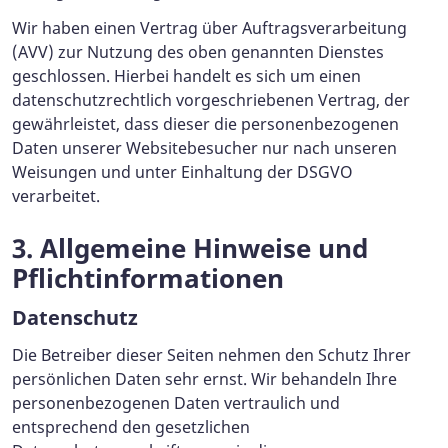
Wir haben einen Vertrag über Auftragsverarbeitung
(AVV) zur Nutzung des oben genannten Dienstes
geschlossen. Hierbei handelt es sich um einen
datenschutzrechtlich vorgeschriebenen Vertrag, der
gewährleistet, dass dieser die personenbezogenen
Daten unserer Websitebesucher nur nach unseren
Weisungen und unter Einhaltung der DSGVO
verarbeitet.
3. Allgemeine Hinweise und
Pflicht­informationen
Datenschutz
Die Betreiber dieser Seiten nehmen den Schutz Ihrer
persönlichen Daten sehr ernst. Wir behandeln Ihre
personenbezogenen Daten vertraulich und
entsprechend den gesetzlichen