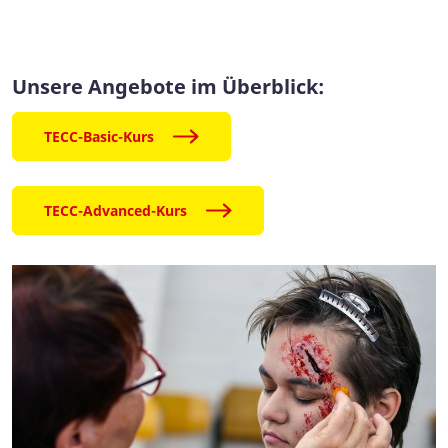
Unsere Angebote im Überblick:
TECC-Basic-Kurs
TECC-Advanced-Kurs