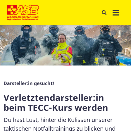
Darsteller:in gesucht!
Verletztendarsteller:in
beim TECC-Kurs werden
Du hast Lust, hinter die Kulissen unserer
taktischen Notfalltrainings zu blicken und