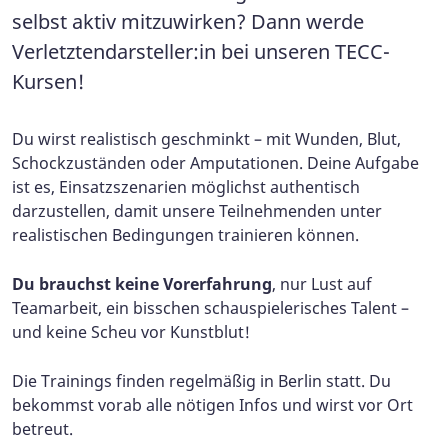
selbst aktiv mitzuwirken? Dann werde
Verletztendarsteller:in bei unseren TECC-
Kursen!
Du wirst realistisch geschminkt – mit Wunden, Blut,
Schockzuständen oder Amputationen. Deine Aufgabe
ist es, Einsatzszenarien möglichst authentisch
darzustellen, damit unsere Teilnehmenden unter
realistischen Bedingungen trainieren können.
Du brauchst keine Vorerfahrung
, nur Lust auf
Teamarbeit, ein bisschen schauspielerisches Talent –
und keine Scheu vor Kunstblut!
Die Trainings finden regelmäßig in Berlin statt. Du
bekommst vorab alle nötigen Infos und wirst vor Ort
betreut.