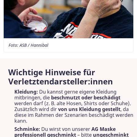
Foto: ASB / Hannibal
Wichtige Hinweise für
Verletztendarsteller:innen
Kleidung:
Du kannst gerne eigene Kleidung
mitbringen, die
beschmutzt oder beschädigt
werden darf (z. B. alte Hosen, Shirts oder Schuhe).
Zusätzlich wird dir
von uns Kleidung gestellt
, da
diese im Rahmen der Szenarien beschädigt werden
kann.
Schminke:
Du wirst von unserer
AG Maske
professionell geschminkt
– bitte
ungeschminkt