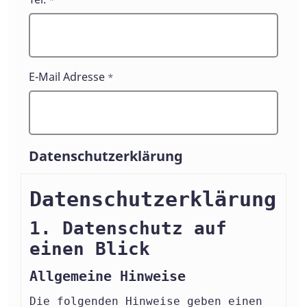
E-Mail Adresse
*
Datenschutzerklärung
Datenschutz­erklärung
1. Datenschutz auf
einen Blick
Allgemeine Hinweise
Die folgenden Hinweise geben einen